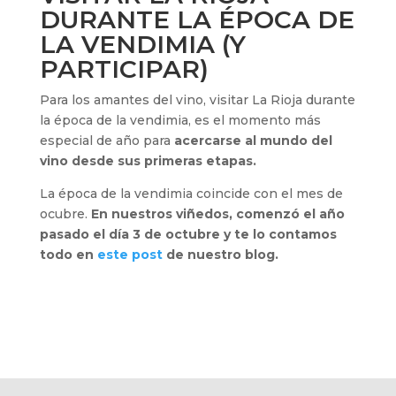
DURANTE LA ÉPOCA DE
LA VENDIMIA (Y
PARTICIPAR)
Para los amantes del vino, visitar La Rioja durante
la época de la vendimia, es el momento más
especial de año para
acercarse al mundo del
vino desde sus primeras etapas.
La época de la vendimia coincide con el mes de
ocubre.
En nuestros viñedos, comenzó el año
pasado el día 3 de octubre y te lo contamos
todo en
este post
de nuestro blog.