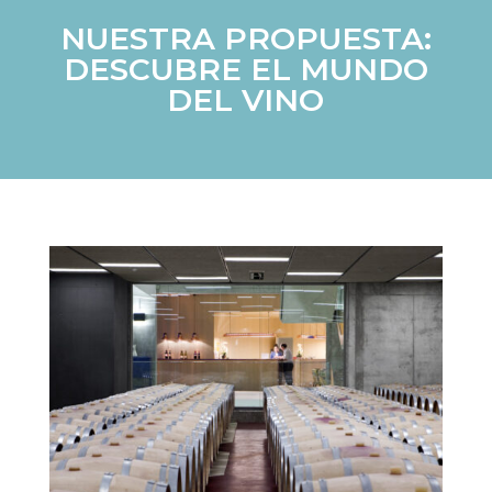
NUESTRA PROPUESTA:
DESCUBRE EL MUNDO
DEL VINO