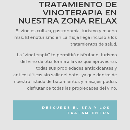
TRATAMIENTO DE
VINOTERAPIA EN
NUESTRA ZONA RELAX
El vino es cultura, gastronomía, turismo y mucho
más. El enoturismo en La Rioja llega incluso a los
tratamientos de salud.
La “vinoterapia” te permitirá disfrutar el turismo
del vino de otra forma a la vez que aprovechas
todas sus propiedades antioxidantes y
anticelulíticas sin salir del hotel, ya que dentro de
nuestro listado de tratamientos y masajes podrás
disfrutar de todas las propiedades del vino.
DESCUBRE EL SPA Y LOS
TRATAMIENTOS