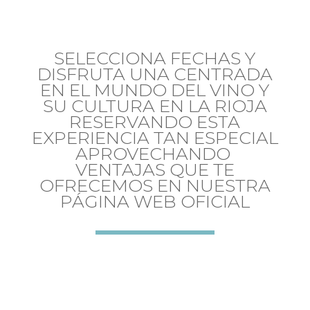
SELECCIONA FECHAS Y
DISFRUTA UNA CENTRADA
EN EL MUNDO DEL VINO Y
SU CULTURA EN LA RIOJA
RESERVANDO ESTA
EXPERIENCIA TAN ESPECIAL
APROVECHANDO
VENTAJAS QUE TE
OFRECEMOS EN NUESTRA
PÁGINA WEB OFICIAL