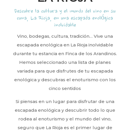
Descubre la cultura y el mundo del vino en su
cuna, La Rioja, en una escapada enológica
inolvidable
Vino, bodegas, cultura, tradición… Vive una
escapada enológica en La Rioja inolvidable
durante tu estancia en Finca de los Arandinos.
Hemos seleccionado una lista de planes
variada para que disfrutes de tu escapada
enológica y descubras el enoturismo con los
cinco sentidos
Si piensas en un lugar para disfrutar de una
escapada enológica y descubrir todo lo que
rodea al enoturismo y el mundo del vino,
seguro que La Rioja es el primer lugar de