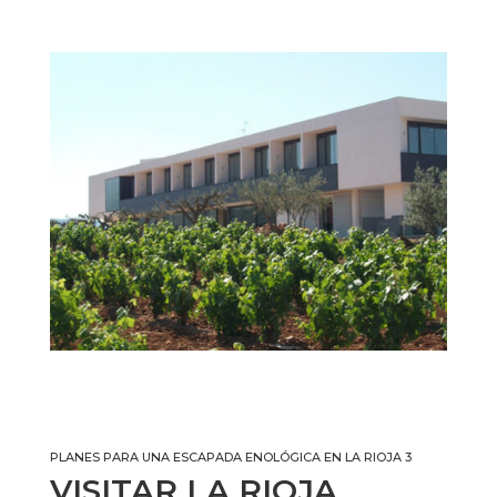
PLANES PARA UNA ESCAPADA ENOLÓGICA EN LA RIOJA 3
VISITAR LA RIOJA