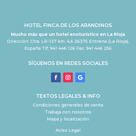
HOTEL FINCA DE LOS ARANDINOS
Mucho más que un hotel enoturístico en La Rioja
Dirección: Ctra. LR-137 km. 4,6 26375 Entrena (La Rioja),
España Tlf: 941 446 126 Fax: 941 446 256
SÍGUENOS EN REDES SOCIALES
TEXTOS LEGALES & INFO
Condiciones generales de venta
Trabaja con nosotros
Mapa y localización
Aviso Legal