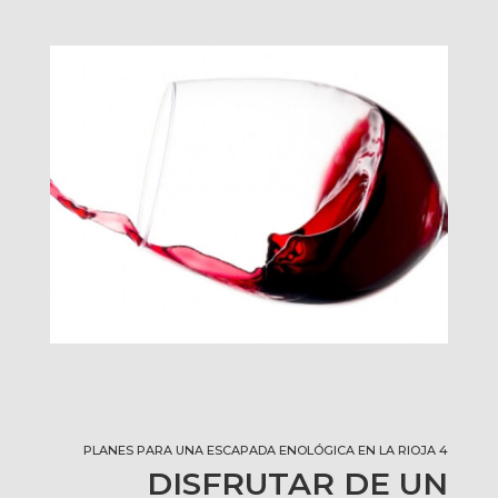
PLANES PARA UNA ESCAPADA ENOLÓGICA EN LA RIOJA 4
DISFRUTAR DE UN