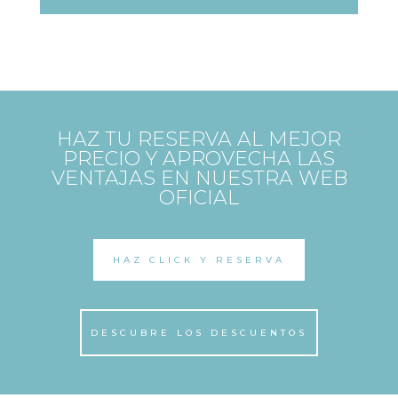
HAZ TU RESERVA AL MEJOR
PRECIO Y APROVECHA LAS
VENTAJAS EN NUESTRA WEB
OFICIAL
HAZ CLICK Y RESERVA
DESCUBRE LOS DESCUENTOS