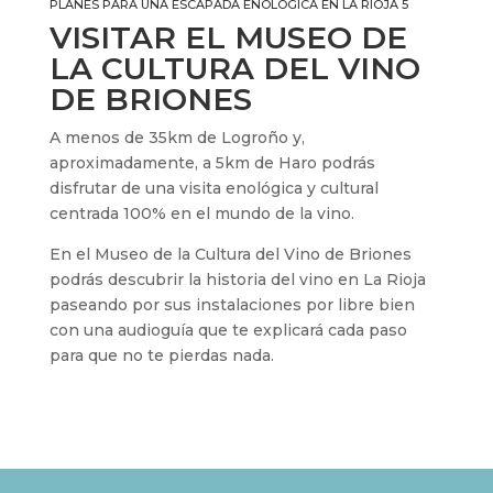
PLANES PARA UNA ESCAPADA ENOLÓGICA EN LA RIOJA 5
VISITAR EL MUSEO DE
LA CULTURA DEL VINO
DE BRIONES
A menos de 35km de Logroño y,
aproximadamente, a 5km de Haro podrás
disfrutar de una visita enológica y cultural
centrada 100% en el mundo de la vino.
En el Museo de la Cultura del Vino de Briones
podrás descubrir la historia del vino en La Rioja
paseando por sus instalaciones por libre bien
con una audioguía que te explicará cada paso
para que no te pierdas nada.