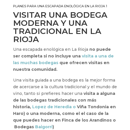
PLANES PARA UNA ESCAPADA ENOLÓGICA EN LA RIOJA 1
VISITAR UNA BODEGA
MODERNA Y UNA
TRADICIONAL EN LA
RIOJA
Una escapada enológica en La Rioja
no puede
ser completa si no incluye una
visita a una de
las muchas bodegas
que ofrecen visitas en
nuestra comunidad.
Una visita guiada a una bodega es la mejor forma
de acercarse a la cultura tradicional y el mundo de
vino, tanto si prefieres hacer una
visita a alguna
de las bodegas tradicionales con más
historia,
Lopez de Heredia o
Viña Tondonia en
Haro) o una moderna, como el el caso de la
que puedes hacer en Finca de los Arandinos o
Bodegas
Baigorri
)