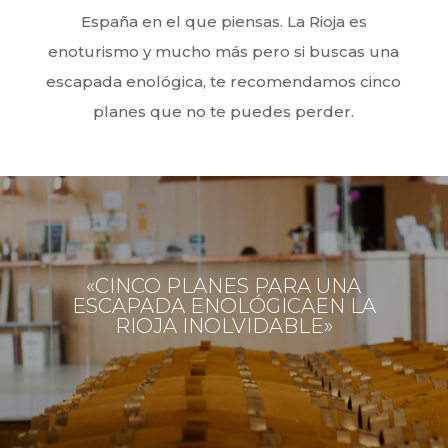
España en el que piensas. La Rioja es
enoturismo y mucho más pero si buscas una
escapada enológica, te recomendamos cinco
planes que no te puedes perder.
«CINCO PLANES PARA UNA
ESCAPADA ENOLÓGICAEN LA
RIOJA INOLVIDABLE»