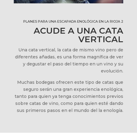
PLANES PARA UNA ESCAPADA ENOLÓGICA EN LA RIOJA 2
ACUDE A UNA CATA
VERTICAL
Una cata vertical, la cata de mismo vino pero de
diferentes añadas, es una forma magnífica de ver
y degustar el paso del tiempo en un vino y su
evolución.
Muchas bodegas ofrecen este tipo de catas que
seguro serán una gran experiencia enológica,
tanto para quien ya tenga conocimientos previos
sobre catas de vino, como para quien esté dando
sus primeros pasos en el mundo del la enología.