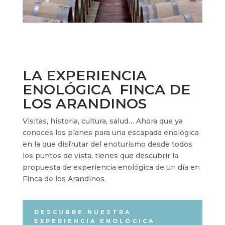
LA EXPERIENCIA
ENOLÓGICA FINCA DE
LOS ARANDINOS
Visitas, historia, cultura, salud… Ahora que ya
conoces los planes para una escapada enológica
en la que disfrutar del enoturismo desde todos
los puntos de vista, tienes que descubrir la
propuesta de experiencia enológica de un día en
Finca de los Arandinos.
DESCUBRE NUESTRA
EXPERIENCIA ENOLÓGICA