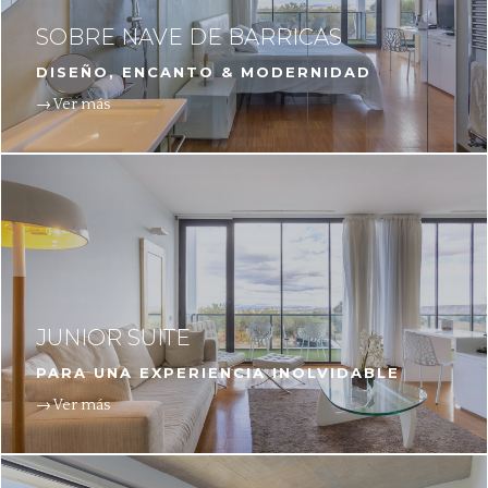
SOBRE NAVE DE BARRICAS
DISEÑO, ENCANTO & MODERNIDAD
→ Ver más
JUNIOR SUITE
PARA UNA EXPERIENCIA INOLVIDABLE
→ Ver más