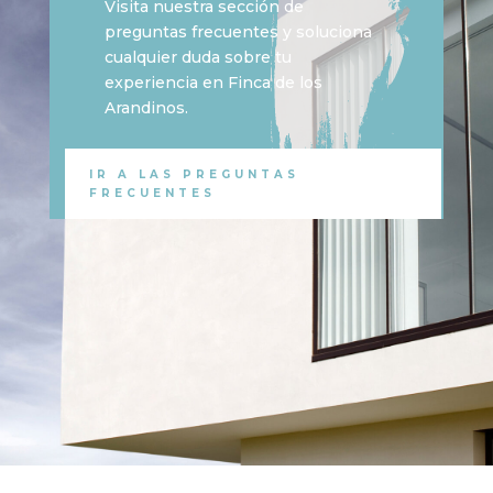
Visita nuestra sección de
preguntas frecuentes y soluciona
cualquier duda sobre tu
experiencia en Finca de los
Arandinos.
IR A LAS PREGUNTAS
FRECUENTES