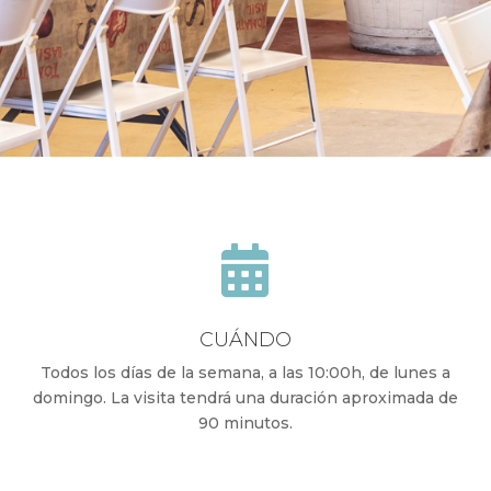

CUÁNDO
Todos los días de la semana, a las 10:00h, de lunes a
domingo. La visita tendrá una duración aproximada de
90 minutos.