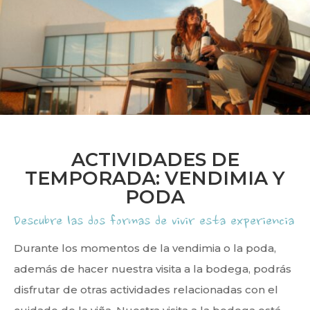
ACTIVIDADES DE
TEMPORADA: VENDIMIA Y
PODA
Descubre las dos formas de vivir esta experiencia
Durante los momentos de la vendimia o la poda,
además de hacer nuestra visita a la bodega, podrás
disfrutar de otras actividades relacionadas con el