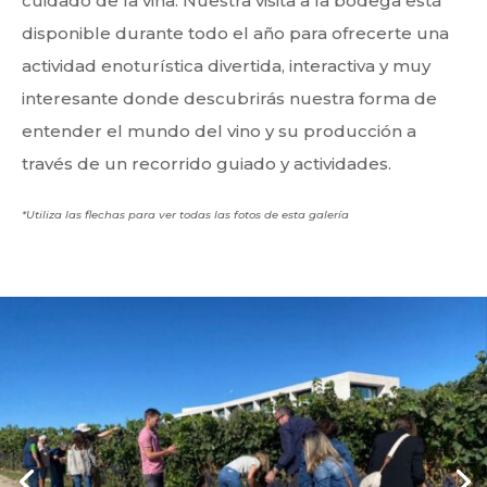
cuidado de la viña. Nuestra visita a la bodega está
disponible durante todo el año para ofrecerte una
actividad enoturística divertida, interactiva y muy
interesante donde descubrirás nuestra forma de
entender el mundo del vino y su producción a
través de un recorrido guiado y actividades.
*Utiliza las flechas para ver todas las fotos de esta galería