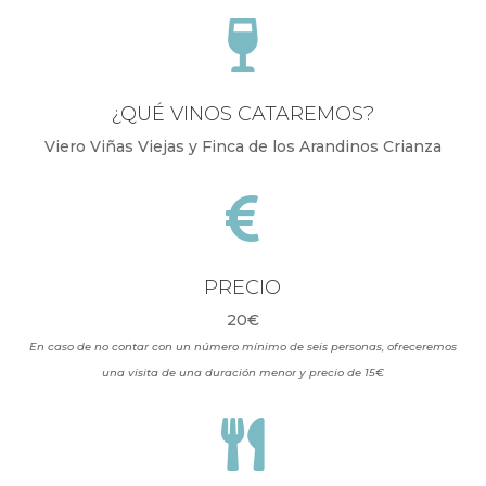

¿QUÉ VINOS CATAREMOS?
Viero Viñas Viejas y Finca de los Arandinos Crianza

PRECIO
20€
En caso de no contar con un número mínimo de seis personas, ofreceremos
una visita de una duración menor y precio de 15€
