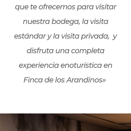
que te ofrecemos para visitar
nuestra bodega, la visita
estándar y la visita privada, y
disfruta una completa
experiencia enoturística en
Finca de los Arandinos»