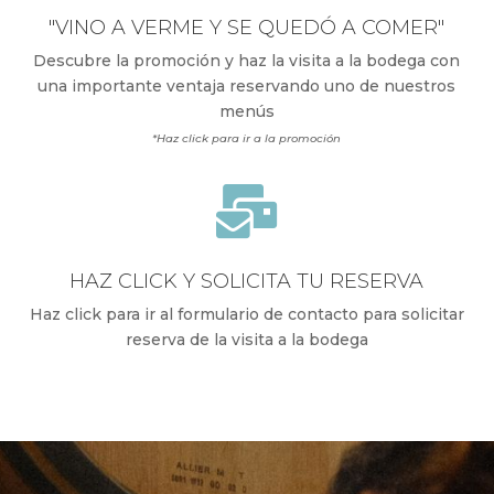
"VINO A VERME Y SE QUEDÓ A COMER"
Descubre la promoción y haz la visita a la bodega con
una importante ventaja reservando uno de nuestros
menús
*Haz click para ir a la promoción

HAZ CLICK Y SOLICITA TU RESERVA
Haz click para ir al formulario de contacto para solicitar
reserva de la visita a la bodega