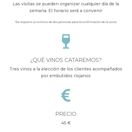
Las visitas se pueden organizar cualquier día de la
semana. El horario será a convenir
*Se requiere un mínimo de dos personas para la confirmación de la visita.

¿QUÉ VINOS CATAREMOS?
Tres vinos a la elección de los clientes acompañados
por embutidos riojanos

PRECIO
45 €