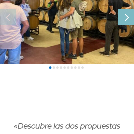
«Descubre las dos propuestas