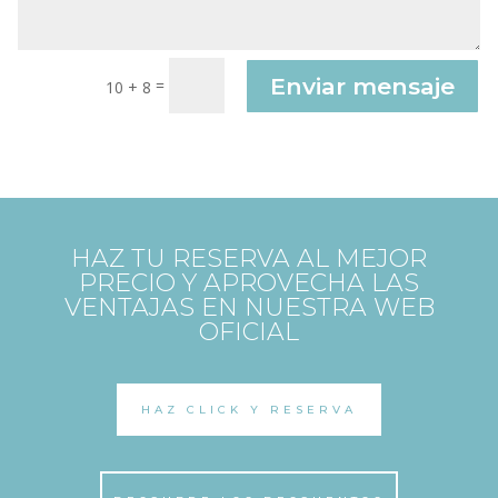
Enviar mensaje
=
10 + 8
HAZ TU RESERVA AL MEJOR
PRECIO Y APROVECHA LAS
VENTAJAS EN NUESTRA WEB
OFICIAL
HAZ CLICK Y RESERVA