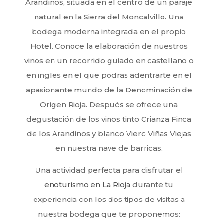
Arandinos, situada en el centro de un paraje
natural en la Sierra del Moncalvillo. Una
bodega moderna integrada en el propio
Hotel. Conoce la elaboración de nuestros
vinos en un recorrido guiado en castellano o
en inglés en el que podrás adentrarte en el
apasionante mundo de la Denominación de
Origen Rioja. Después se ofrece una
degustación de los vinos tinto Crianza Finca
de los Arandinos y blanco Viero Viñas Viejas
en nuestra nave de barricas.
Una actividad perfecta para disfrutar el
enoturismo en La Rioja
durante tu
experiencia con los dos tipos de visitas a
nuestra bodega que te proponemos: