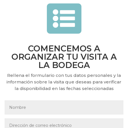

COMENCEMOS A
ORGANIZAR TU VISITA A
LA BODEGA
Rellena el formulario con tus datos personales y la
información sobre la visita que deseas para verificar
la disponibilidad en las fechas seleccionadas