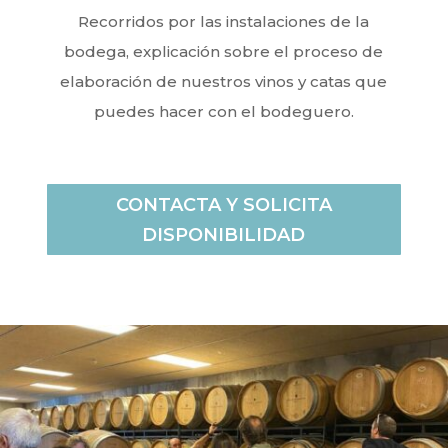
Recorridos por las instalaciones de la
bodega, explicación sobre el proceso de
elaboración de nuestros vinos y catas que
puedes hacer con el bodeguero.
CONTACTA Y SOLICITA
DISPONIBILIDAD