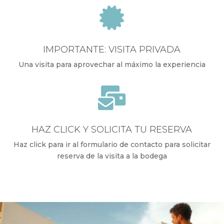

IMPORTANTE: VISITA PRIVADA
Una visita para aprovechar al máximo la experiencia

HAZ CLICK Y SOLICITA TU RESERVA
Haz click para ir al formulario de contacto para solicitar
reserva de la visita a la bodega