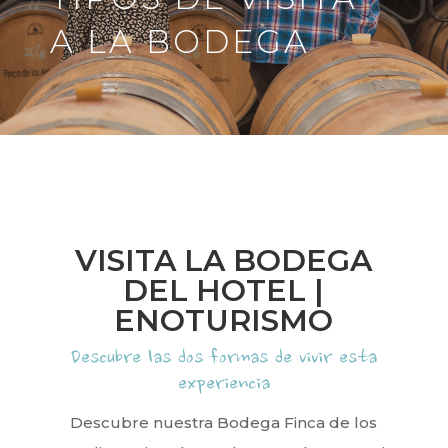
A LA BODEGA
VISITA LA BODEGA
DEL HOTEL |
ENOTURISMO
Descubre las dos formas de vivir esta
experiencia
Descubre nuestra Bodega Finca de los