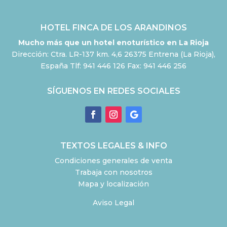
HOTEL FINCA DE LOS ARANDINOS
Mucho más que un hotel enoturístico en La Rioja
Dirección: Ctra. LR-137 km. 4,6 26375 Entrena (La Rioja),
España Tlf: 941 446 126 Fax: 941 446 256
SÍGUENOS EN REDES SOCIALES
TEXTOS LEGALES & INFO
Condiciones generales de venta
Trabaja con nosotros
Mapa y localización
Aviso Legal