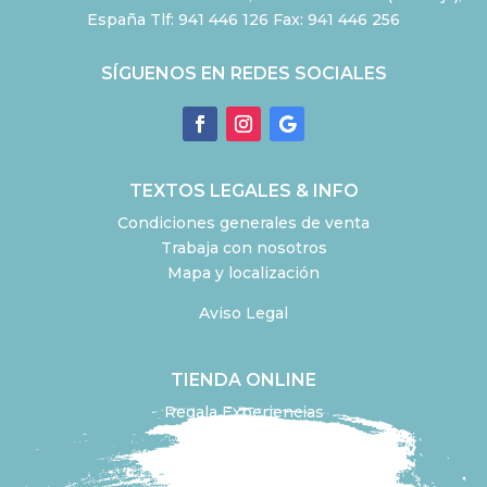
España Tlf: 941 446 126 Fax: 941 446 256
SÍGUENOS EN REDES SOCIALES
TEXTOS LEGALES & INFO
Condiciones generales de venta
Trabaja con nosotros
Mapa y localización
Aviso Legal
TIENDA ONLINE
Regala Experiencias
Aceite de oliva
Diseña tu experiencia