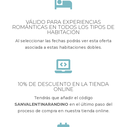

VÁLIDO PARA EXPERIENCIAS
ROMÁNTICAS EN TODOS LOS TIPOS DE
HABITACIÓN
Al seleccionar las fechas podrás ver esta oferta
asociada a estas habitaciones dobles.

10% DE DESCUENTO EN LA TIENDA
ONLINE
Tendrás que añadir el código
SANVALENTINARANDINO
en el último paso del
proceso de compra en nuestra tienda online.