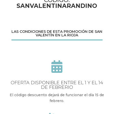
CÓDIGO:
SANVALENTINARANDINO
LAS CONDICIONES DE ESTA PROMOCIÓN DE SAN
VALENTÍN EN LA RIOJA

OFERTA DISPONIBLE ENTRE EL 1 Y EL 14
DE FEBRERIO
El código descuento dejará de funcionar el día 15 de
febrero.