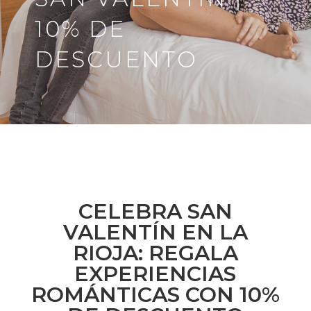
10% DE
DESCUENTO
CELEBRA SAN
VALENTÍN EN LA
RIOJA: REGALA
EXPERIENCIAS
ROMÁNTICAS CON 10%