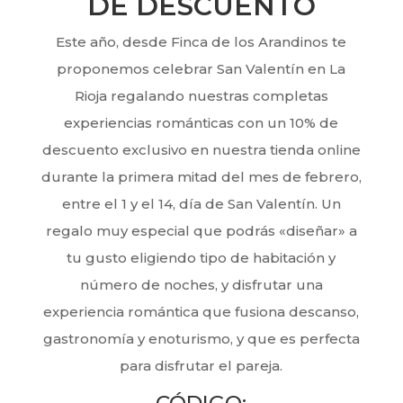
DE DESCUENTO
Este año, desde Finca de los Arandinos te
proponemos celebrar San Valentín en La
Rioja regalando nuestras completas
experiencias románticas con un 10% de
descuento exclusivo en nuestra tienda online
durante la primera mitad del mes de febrero,
entre el 1 y el 14, día de San Valentín. Un
regalo muy especial que podrás «diseñar» a
tu gusto eligiendo tipo de habitación y
número de noches, y disfrutar una
experiencia romántica que fusiona descanso,
gastronomía y enoturismo, y que es perfecta
para disfrutar el pareja.